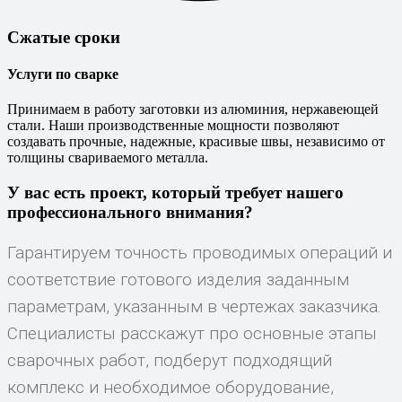
Сжатые сроки
Услуги по сварке
Принимаем в работу заготовки из алюминия, нержавеющей
стали. Наши производственные мощности позволяют
создавать прочные, надежные, красивые швы, независимо от
толщины свариваемого металла.
У вас есть проект, который требует нашего
профессионального внимания?
Гарантируем точность проводимых операций и
соответствие готового изделия заданным
параметрам, указанным в чертежах заказчика.
Специалисты расскажут про основные этапы
сварочных работ, подберут подходящий
комплекс и необходимое оборудование,