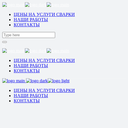
ЦЕНЫ НА УСЛУГИ СВАРКИ
НАШИ РАБОТЫ
КОНТАКТЫ
ЦЕНЫ НА УСЛУГИ СВАРКИ
НАШИ РАБОТЫ
КОНТАКТЫ
ЦЕНЫ НА УСЛУГИ СВАРКИ
НАШИ РАБОТЫ
КОНТАКТЫ