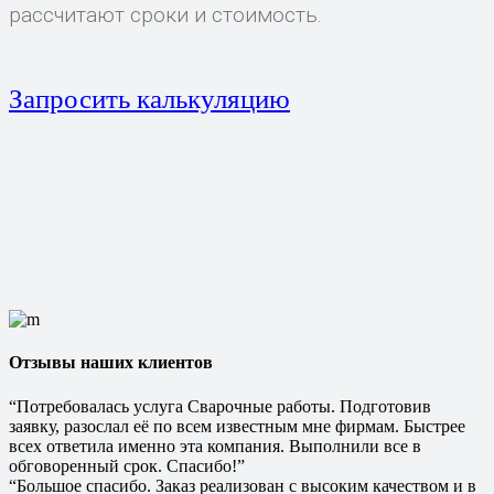
рассчитают сроки и стоимость.
Запросить калькуляцию
Отзывы наших клиентов
“Потребовалась услуга Сварочные работы. Подготовив
заявку, разослал её по всем известным мне фирмам. Быстрее
всех ответила именно эта компания. Выполнили все в
обговоренный срок. Спасибо!”
“Большое спасибо. Заказ реализован с высоким качеством и в