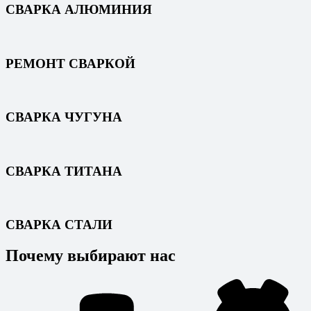
СВАРКА АЛЮМИНИЯ
РЕМОНТ СВАРКОЙ
СВАРКА ЧУГУНА
СВАРКА ТИТАНА
СВАРКА СТАЛИ
Почему выбирают нас