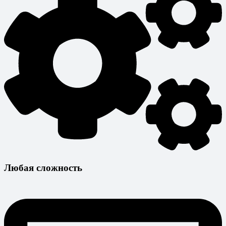
Любая сложность