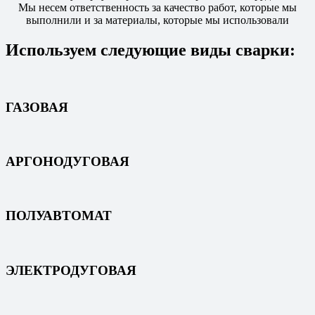
Мы несем ответственность за качество работ, которые мы
выполнили и за материалы, которые мы использовали
Используем следующие виды сварки:
ГАЗОВАЯ
АРГОНОДУГОВАЯ
ПОЛУАВТОМАТ
ЭЛЕКТРОДУГОВАЯ