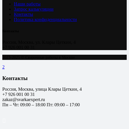
Наши работы
Запрос калькуляции
Контакты
Политика конфиденциальности
Контакты
Россия, Москва, ул. Клары Цеткин, 4
+7 926 001 00 31
2023-2025 © Сварочные работы в Москве
Контакты
Россия, Москва, улица Клары Цеткин, 4
+7 926 001 00 31
zakaz@svarkaexpert.ru
Пн – Чт: 09:00 – 18:00 Пт: 09:00 – 17:00