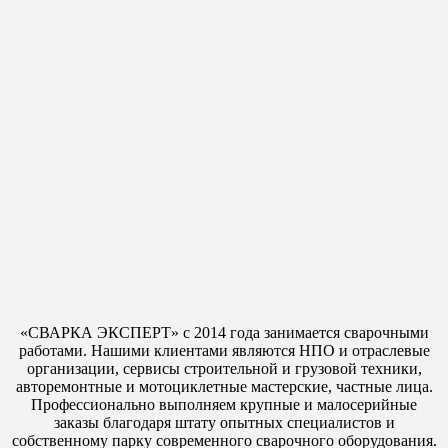
«СВАРКА ЭКСПЕРТ» с 2014 года занимается сварочными
работами. Нашими клиентами являются НПО и отраслевые
организации, сервисы строительной и грузовой техники,
авторемонтные и мотоциклетные мастерские, частные лица.
Профессионально выполняем крупные и малосерийные
заказы благодаря штату опытных специалистов и
собственному парку современного сварочного оборудования.