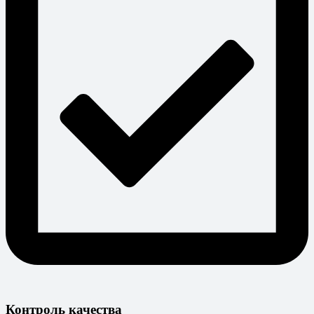
Контроль качества